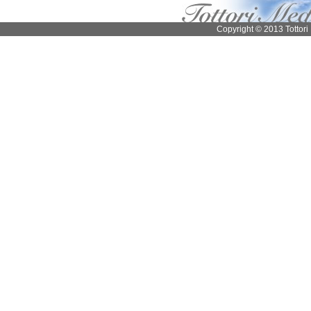
Copyright © 2013 Tottori