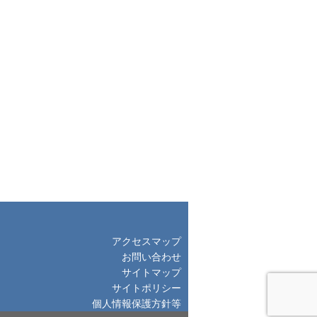
アクセスマップ
お問い合わせ
サイトマップ
サイトポリシー
個人情報保護方針等