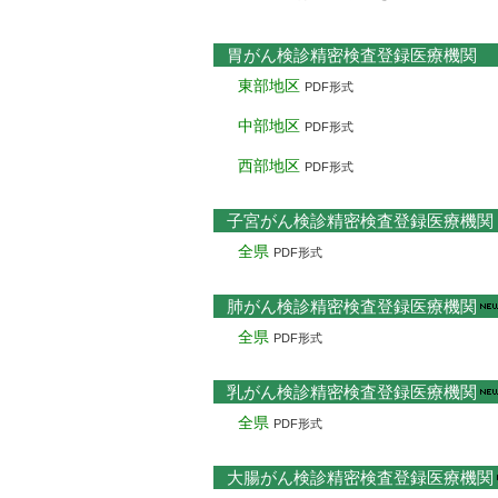
胃がん検診精密検査登録医療機関
東部地区
PDF形式
中部地区
PDF形式
西部地区
PDF形式
子宮がん検診精密検査登録医療機関
全県
PDF形式
肺がん検診精密検査登録医療機関
全県
PDF形式
乳がん検診精密検査登録医療機関
全県
PDF形式
大腸がん検診精密検査登録医療機関