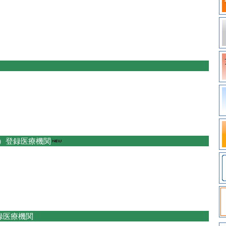
）登録医療機関
録医療機関