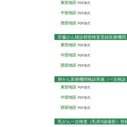
東部地区
PDF形式
中部地区
PDF形式
西部地区
PDF形式
肝臓がん検診精密検査登録医療機関
東部地区
PDF形式
中部地区
PDF形式
西部地区
PDF形式
肺がん医療機関検診実施（一次検診
東部地区
PDF形式
中部地区
PDF形式
西部地区
PDF形式
乳がん一次検査（乳房X線撮影）登