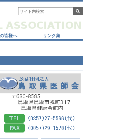
の皆様へ
リンク集