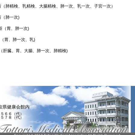
更新（肺精検、乳精検、大腸精検、肺一次、乳一次、子宮一次）
（肺一次)
（胃、肺一次)
胃、肺一次、乳)
臓、胃、大腸、肺一次、肺精検)
取県健康会館内
５５６６（代）
１５７８（代）