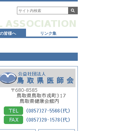
の皆様へ
リンク集