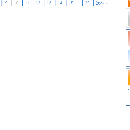
9
10
11
12
13
14
15
…
25
次へ »