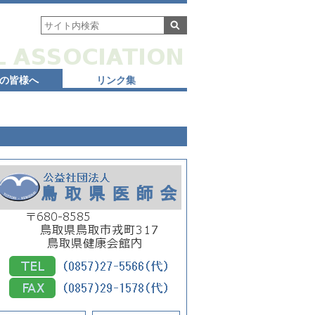
の皆様へ
リンク集