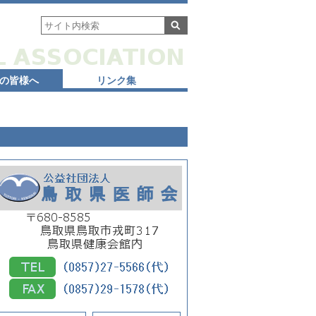
の皆様へ
リンク集