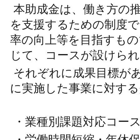
本助成金は、働き方の
を支援するための制度で
率の向上等を目指すもの
じて、コースが設けられ
それぞれに成果目標が
に実施した事業に対する
・業種別課題対応コー
・労働時間短縮・年休