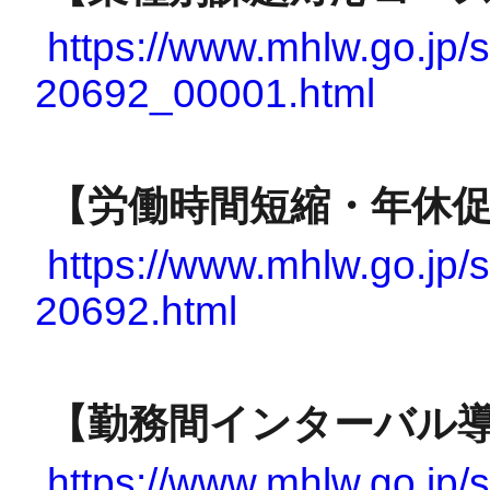
https://www.mhlw.go.jp/s
20692_00001.html
【労働時間短縮・年休
https://www.mhlw.go.jp/s
20692.html
【勤務間インターバル
https://www.mhlw.go.jp/s