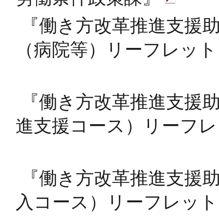
『働き方改革推進支援
（病院等）リーフレット
『働き方改革推進支援
進支援コース）リーフレ
『働き方改革推進支援
入コース）リーフレット