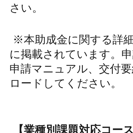
さい。
※本助成金に関する詳
に掲載されています。申請
申請マニュアル、交付要
ロードしてください。
【業種別課題対応コー