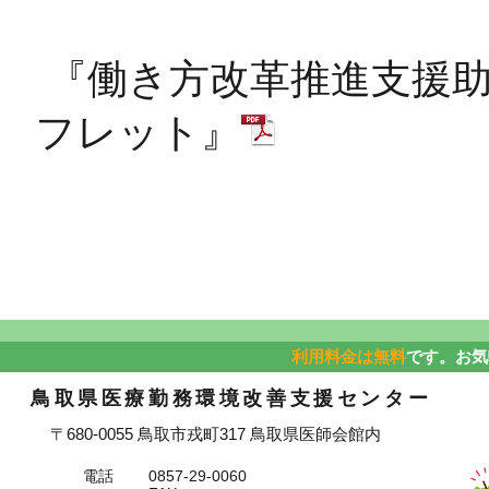
『働き方改革推進支援
フレット』
利用料金は無料
です。お気
鳥取県医療勤務環境改善支援センター
〒680-0055 鳥取市戎町317 鳥取県医師会館内
電話
0857-29-0060