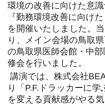
環境の改善に向けた意識
『勤務環境改善に向けた
を開催いたしました。当
り、メイン会場の鳥取県
の鳥取県医師会館・中部
修会を行いました。
講演では、株式会社BEA
り「P.F.ドラッカーに
を変える貢献感がやる気