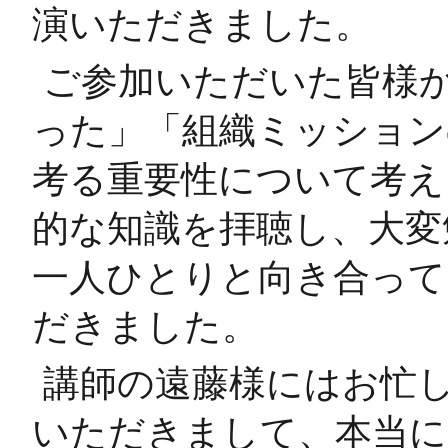
演いただきました。
ご参加いただいた皆様
った」「組織ミッション
考る重要性について考え
的な知識を拝聴し、大変
一人ひとりと向き合って
だきました。
講師の遠藤様にはお忙
いただきまして、本当