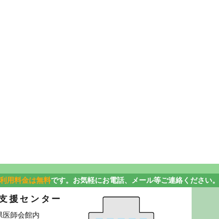
利用料金は無料
です。お気軽にお電話、メール等ご連絡ください
支援センター
鳥取県医師会館内