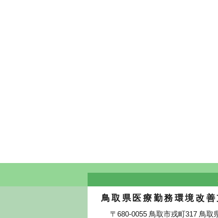
鳥取県医療勤務環境改善
〒680-0055 鳥取市戎町317 