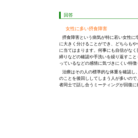
回答
女性に多い摂食障害
摂食障害という病気が特に若い女性に
に大きく分けることができ、どちらもや
に当てはまります。何事にも自信がなく
締りなどの確認や手洗いを繰り返すこと
っているなどの感情に気づきにくい特徴
治療はその人の標準的な体重を確認し
のことを後回ししてしまう人が多いので
者同士で話し合うミーティングが回復に