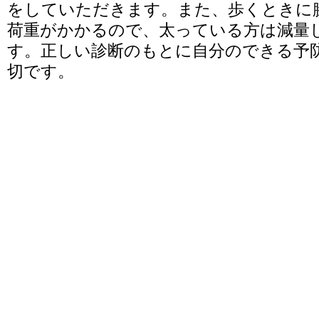
をしていただきます。また、歩くときに
荷重がかかるので、太っている方は減量
す。正しい診断のもとに自分のできる予
切です。