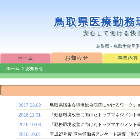
鳥取県医療勤務
安心して働ける快
鳥取県・鳥取労働局委
お知らせ
ホーム
事業内容
ホーム
>
お知らせ
2017.02.02
鳥取県済生会境港総合病院におけるワークシ
2016.11.01
『勤務環境改善に向けたトップマネジメント
2016.10.03
『勤務環境改善に向けたトップマネジメント
2016.10.01
平成27年度 厚生労働省アンケート調査（施