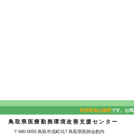
利用料金は無料
です。お気
鳥取県医療勤務環境改善支援センター
〒680-0055 鳥取市戎町317 鳥取県医師会館内