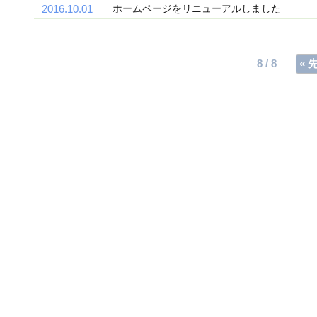
2016.10.01
ホームページをリニューアルしました
8 / 8
« 