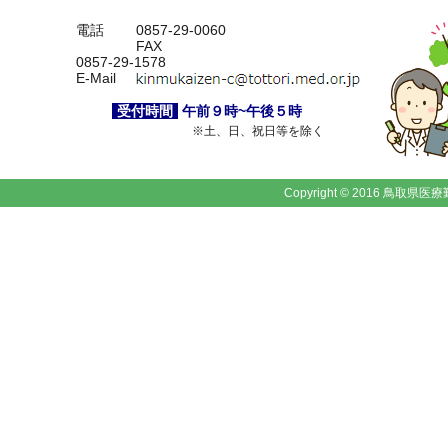
電話
0857-29-0060
FAX
0857-29-1578
E-Mail
受付時間
午前９時~午後５時
※土、日、祝日等を除く
Copyright © 2016 鳥取県医