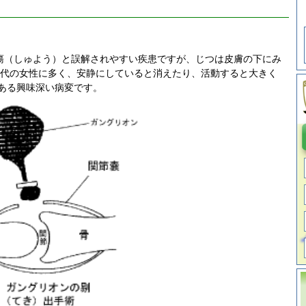
瘍（しゅよう）と誤解されやすい疾患ですが、じつは皮膚の下にみ
0歳代の女性に多く、安静にしていると消えたり、活動すると大きく
ある興味深い病変です。