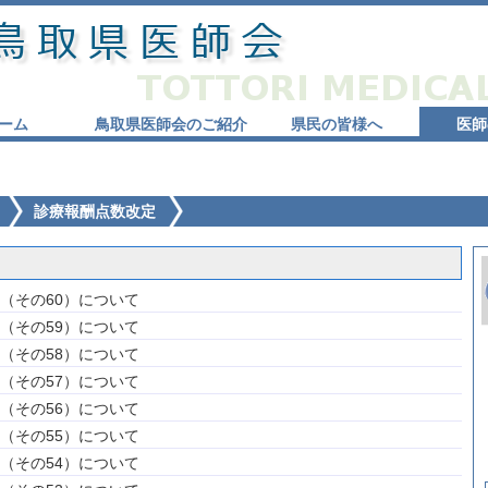
ーム
鳥取県医師会のご紹介
県民の皆様へ
医師
診療報酬点数改定
（その60）について
（その59）について
（その58）について
（その57）について
（その56）について
（その55）について
（その54）について