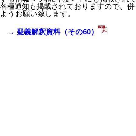
各種通知も掲載されておりますので、併
ようお願い致します。
→ 疑義解釈資料（その60）