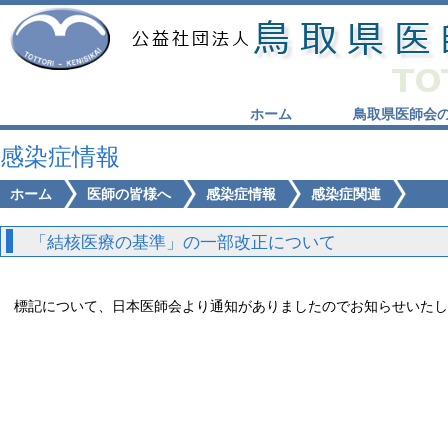
ホーム
鳥取県医師会
感染症情報
ホーム
医師の皆様へ
感染症情報
感染症関連
「結核医療の基準」の一部改正について
標記について、日本医師会より通知がありましたのでお知らせいたし