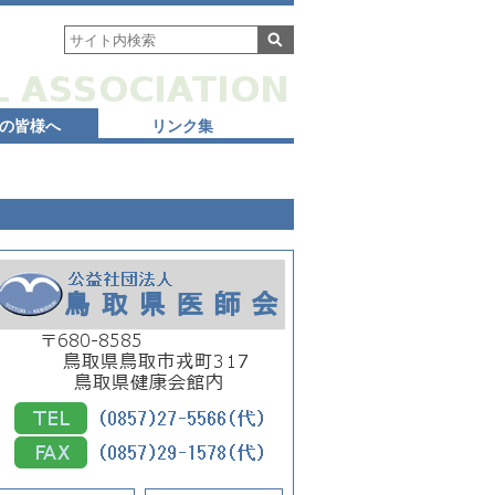
の皆様へ
リンク集