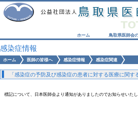
ホーム
鳥取県医師会
感染症情報
ホーム
医師の皆様へ
感染症情報
感染症関連
「感染症の予防及び感染症の患者に対する医療に関する法
標記について、日本医師会より通知がありましたのでお知らせいたし