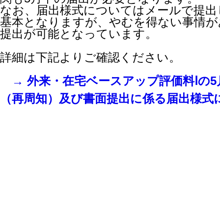
なお、届出様式についてはメールで提出
基本となりますが、やむを得ない事情が
提出が可能となっています。
詳細は下記よりご確認ください。
→ 外来・在宅ベースアップ評価料Ⅰの
（再周知）及び書面提出に係る届出様式