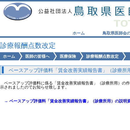
ホーム
鳥取県医師会
診療報酬点数改定
ホーム
医師の皆様へ
医療保険
診療報酬点数改定
ベースアップ評価料「賃金改善実績報告書」（診療所
ベースアップ評価料に係る「賃金改善実績報告書」（診療所用）の作
示されましたのでお知らせ致します。
→ ベースアップ評価料「賃金改善実績報告書」（診療所用）の説明