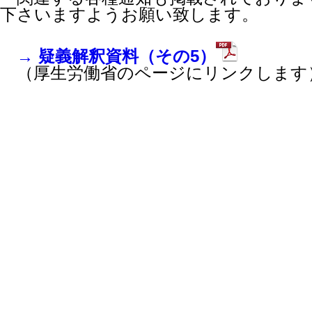
下さいますようお願い致します。
→ 疑義解釈資料（その5）
（厚生労働省のページにリンクします