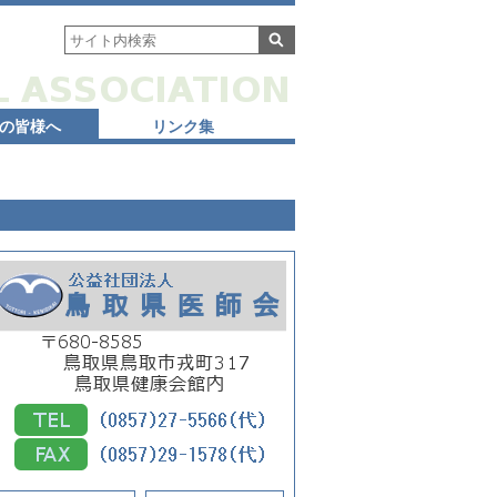
の皆様へ
リンク集