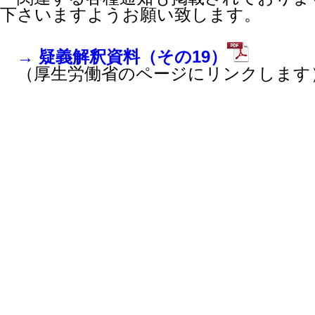
下さいますようお願い致します。
→ 疑義解釈資料（その19）
（厚生労働省のページにリンクします