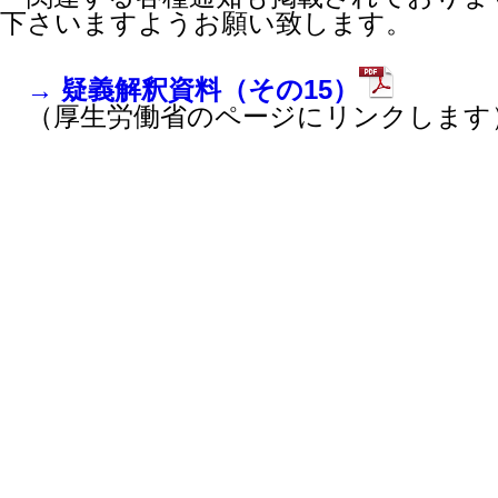
下さいますようお願い致します。
→ 疑義解釈資料（その15）
（厚生労働省のページにリンクします