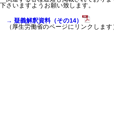
下さいますようお願い致します。
→ 疑義解釈資料（その14）
（厚生労働省のページにリンクします