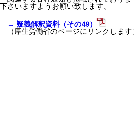
下さいますようお願い致します。
→ 疑義解釈資料（その49）
（厚生労働省のページにリンクします