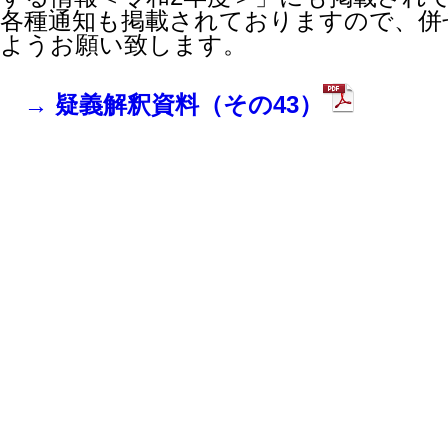
各種通知も掲載されておりますので、併
ようお願い致します。
→ 疑義解釈資料（その43）