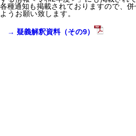
各種通知も掲載されておりますので、併
ようお願い致します。
→ 疑義解釈資料（その9）