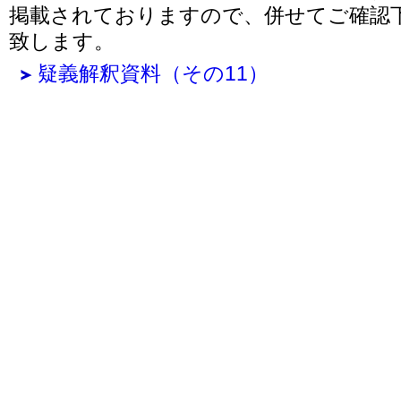
掲載されておりますので、併せてご確認
致します。
疑義解釈資料（その11）