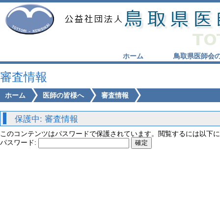
ホーム
鳥取県医師会
審査情報
ホーム
医師の皆様へ
審査情報
保護中: 審査情報
このコンテンツはパスワードで保護されています。閲覧するには以下に
パスワード: