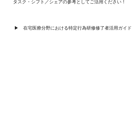
タスク・シフト／シェアの参考としてご活用ください！
▶ 在宅医療分野における特定行為研修修了者活用ガイド