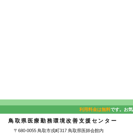
利用料金は無料
です。お気
鳥取県医療勤務環境改善支援センター
〒680-0055 鳥取市戎町317 鳥取県医師会館内