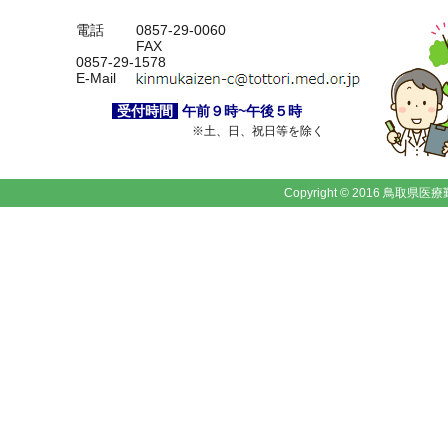
電話
0857-29-0060
FAX
0857-29-1578
E-Mail
受付時間
午前９時~午後５時
※土、日、祝日等を除く
Copyright © 2016 鳥取県医