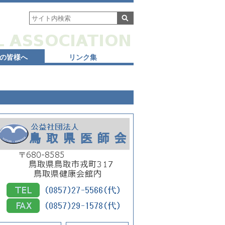
の皆様へ
リンク集