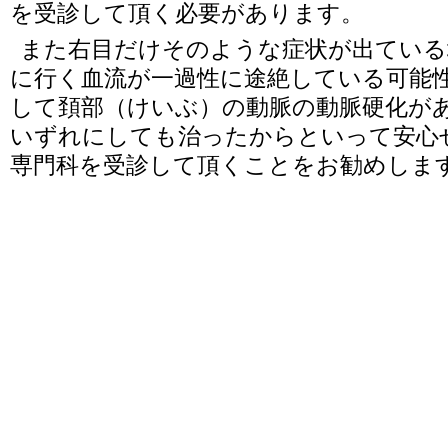
を受診して頂く必要があります。
また右目だけそのような症状が出ている
に行く血流が一過性に途絶している可能
して頚部（けいぶ）の動脈の動脈硬化が
いずれにしても治ったからといって安心
専門科を受診して頂くことをお勧めしま