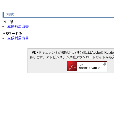
様式
PDF版
立候補届出書
MSワード版
立候補届出書
PDFドキュメントの閲覧および印刷にはAdobe® Read
あります。アドビシステムズ社ダウンロードサイトから