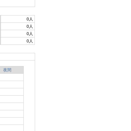
0人
0人
0人
0人
夜間