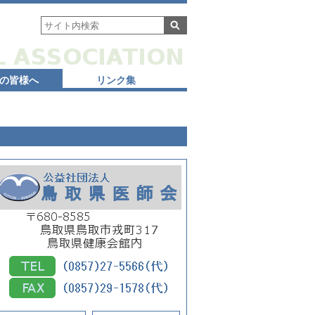
の皆様へ
リンク集