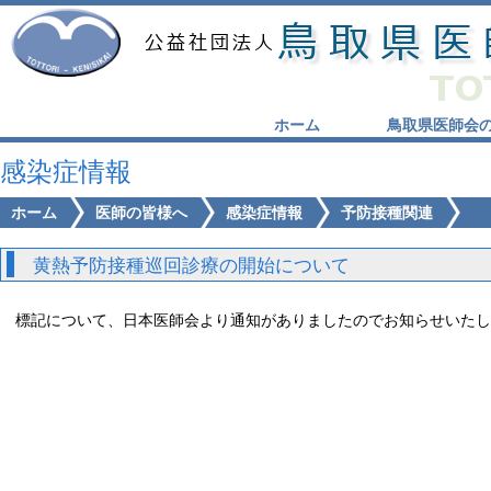
ホーム
鳥取県医師会
感染症情報
ホーム
医師の皆様へ
感染症情報
予防接種関連
黄熱予防接種巡回診療の開始について
標記について、日本医師会より通知がありましたのでお知らせいたし