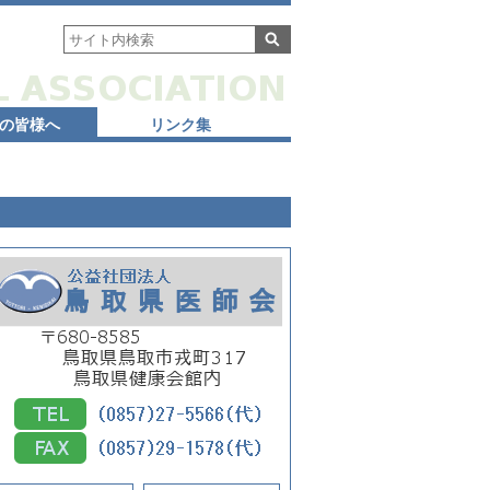
の皆様へ
リンク集