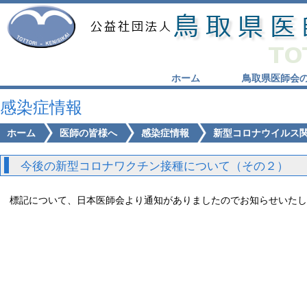
ホーム
鳥取県医師会
感染症情報
ホーム
医師の皆様へ
感染症情報
新型コロナウイルス
今後の新型コロナワクチン接種について（その２）
標記について、日本医師会より通知がありましたのでお知らせいたし