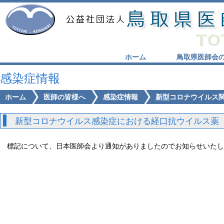
ホーム
鳥取県医師会
感染症情報
ホーム
医師の皆様へ
感染症情報
新型コロナウイルス
新型コロナウイルス感染症における経口抗ウイルス薬（ゾコ
標記について、日本医師会より通知がありましたのでお知らせいたし