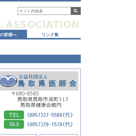
の皆様へ
リンク集