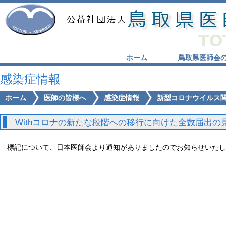
ホーム
鳥取県医師会
感染症情報
ホーム
医師の皆様へ
感染症情報
新型コロナウイルス
Withコロナの新たな段階への移行に向けた全数届出
標記について、日本医師会より通知がありましたのでお知らせいたし