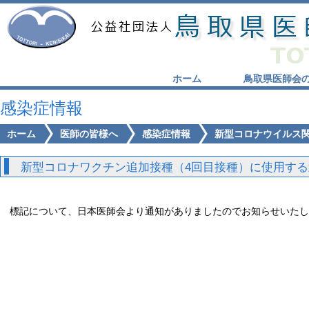
ホーム
鳥取県医師会
感染症情報
ホーム
医師の皆様へ
感染症情報
新型コロナウイルス
新型コロナワクチン追加接種（4回目接種）に使用する武
標記について、日本医師会より通知がありましたのでお知らせいたし