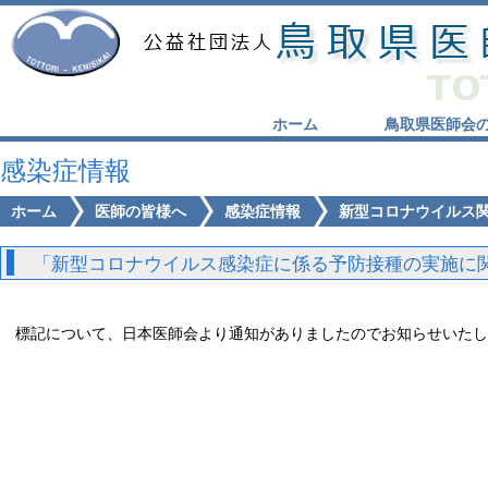
ホーム
鳥取県医師会
感染症情報
ホーム
医師の皆様へ
感染症情報
新型コロナウイルス
「新型コロナウイルス感染症に係る予防接種の実施に関
標記について、日本医師会より通知がありましたのでお知らせいたし