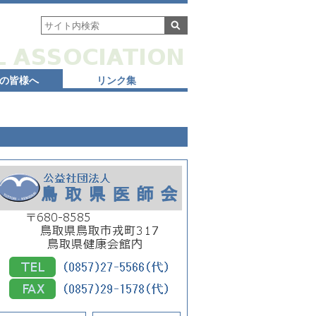
の皆様へ
リンク集