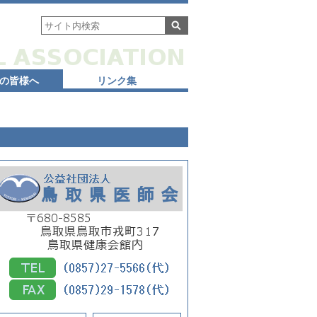
の皆様へ
リンク集