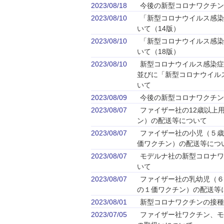
2023/08/18
今後の新型コロナワクチン
2023/08/10
「新型コロナウイルス感染
いて（14版）
2023/08/10
「新型コロナウイルス感染
いて（18版）
2023/08/10
新型コロナウイルス感染症
並びに「新型コロナウイル
いて
2023/08/09
今後の新型コロナワクチン
2023/08/07
ファイザー社の12歳以上用
ン）の配送等について
2023/08/07
ファイザー社の小児（５歳～
価ワクチン）の配送等につ
2023/08/07
モデルナ社の新型コロナワ
いて
2023/08/07
ファイザー社の乳幼児（６
の１価ワクチン）の配送等
2023/08/01
新型コロナワクチンの接種
2023/07/05
ファイザー社ワクチン、モ