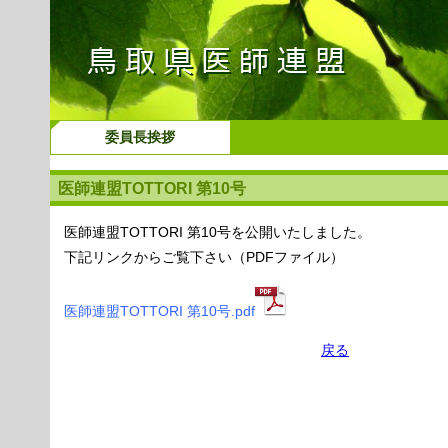
委員長挨拶
医師連盟TOTTORI 第10号
医師連盟TOTTORI 第10号を公開いたしました。
下記リンクからご覧下さい（PDFファイル）
医師連盟TOTTORI 第10号.pdf
戻る