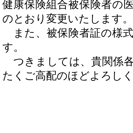
健康保険組合被保険者の
のとおり変更いたします
また、被保険者証の様式
す。
つきましては、貴関係各
たくご高配のほどよろし