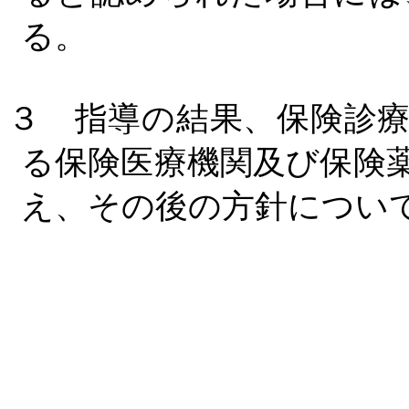
る。
３ 指導の結果、保険診
る保険医療機関及び保険
え、その後の方針につい