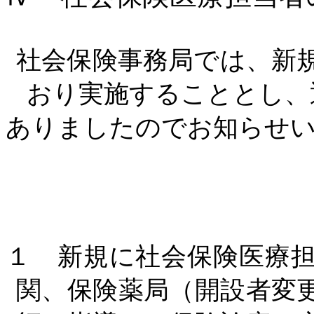
社会保険事務局では、新
おり実施することとし、
ありましたのでお知らせ
１ 新規に社会保険医療
関、保険薬局（開設者変