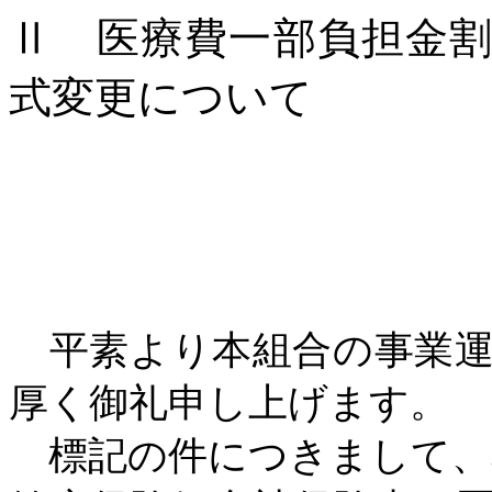
Ⅱ
医療費一部負担金
式変更について
平素より本組合の事業運
厚く御礼申し上げます。
標記の件につきまして、