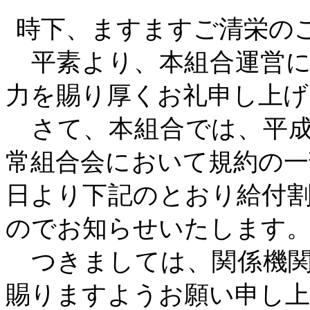
時下、ますますご清栄の
平素より、本組合運営に
力を賜り厚くお礼申し上げ
さて、本組合では、平
常組合会において規約の一部
日より下記のとおり給付
のでお知らせいたします
つきましては、関係機関
賜りますようお願い申し