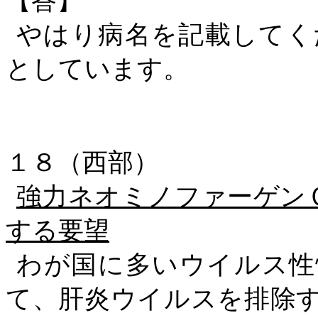
【答】
やはり病名を記載してく
としています。
１８（西部）
強力ネオミノファーゲン
する要望
わが国に多いウイルス性
て、肝炎ウイルスを排除