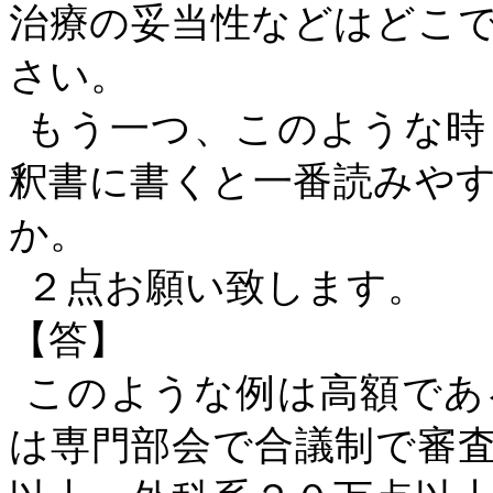
治療の妥当性などはどこ
さい。
もう一つ、このような時
釈書に書くと一番読みや
か。
２点お願い致します。
【答】
このような例は高額であ
は専門部会で合議制で審