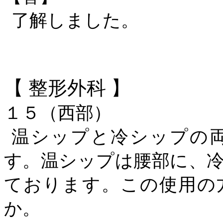
了解しました。
【
整形外科
】
１５（西部）
温シップと冷シップの
す。温シップは腰部に、
ております。この使用の
か。