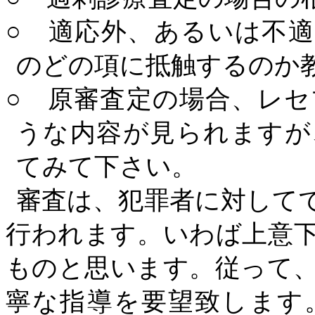
○ 適応外、あるいは不
のどの項に抵触するのか
○ 原審査定の場合、レ
うな内容が見られますが
てみて下さい。
審査は、犯罪者に対して
行われます。いわば上意
ものと思います。従って
寧な指導を要望致します