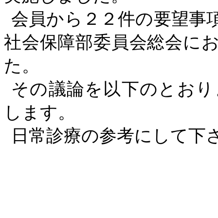
会員から２２件の要望事
社会保障部委員会総会に
た。
その議論を以下のとおり
します。
日常診療の参考にして下