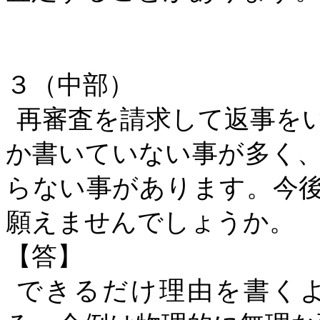
３（中部）
再審査を請求して返事を
か書いていない事が多く
らない事があります。今
願えませんでしょうか。
【答】
できるだけ理由を書く