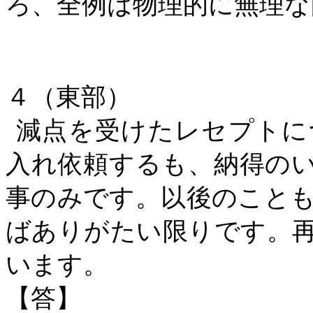
ろ、全例は物理的に無理な
４（東部）
減点を受けたレセプトに
入れ依頼するも、納得のい
事のみです。以後のこと
ばありがたい限りです。
います。
【答】