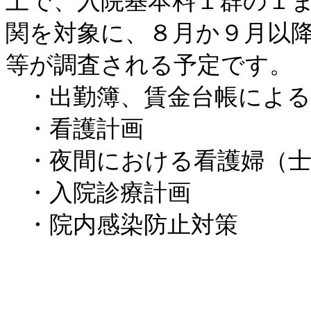
上で、入院基本料１群の１
関を対象に、８月か９月以
等が調査される予定です。
・出勤簿、賃金台帳による
・看護計画
・夜間における看護婦（士
・入院診療計画
・院内感染防止対策