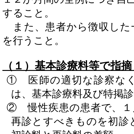
すること。
また、患者から徴収した
を行うこと。
（１）基本診療料等で指
① 医師の適切な診察な
は、基本診療料及び特掲診
② 慢性疾患の患者で、１
再診とすべきものを初診