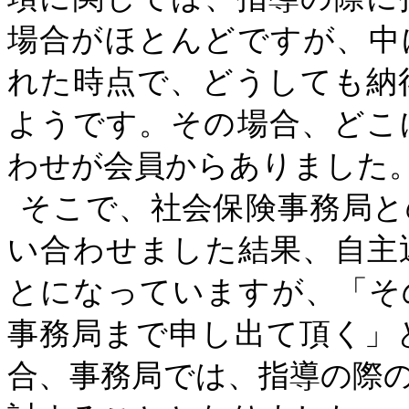
場合がほとんどですが、中
れた時点で、どうしても納
ようです。その場合、どこ
わせが会員からありました
そこで、社会保険事務局と
い合わせました結果、自主
とになっていますが、「そ
事務局まで申し出て頂く」
合、事務局では、指導の際