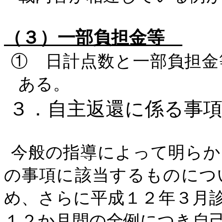
（３）一部負担金等
① 日計点数と一部負担金
ある。
３．自主返還に係る事
今般の指導によって明らか
の事項に該当するものにつ
め、さらに平成１２年３月
１２か月間の全例につき自